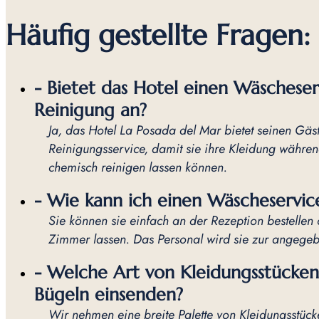
Häufig gestellte Fragen:
- Bietet das Hotel einen Wäschese
Reinigung an?
Ja, das Hotel La Posada del Mar bietet seinen Gä
Reinigungsservice, damit sie ihre Kleidung währen
chemisch reinigen lassen können.
- Wie kann ich einen Wäscheservic
Sie können sie einfach an der Rezeption bestelle
Zimmer lassen. Das Personal wird sie zur angegeb
- Welche Art von Kleidungsstücke
Bügeln einsenden?
Wir nehmen eine breite Palette von Kleidungsstüc