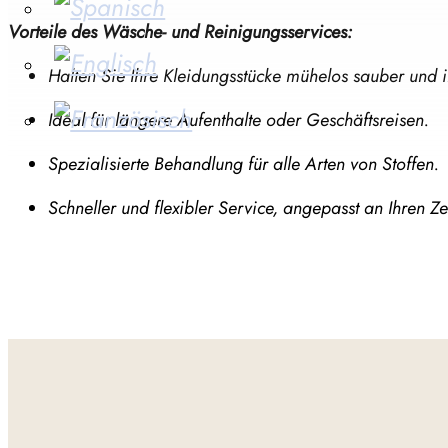
Vorteile des Wäsche- und Reinigungsservices:
Halten Sie Ihre Kleidungsstücke mühelos sauber und 
Ideal für längere Aufenthalte oder Geschäftsreisen.
Spezialisierte Behandlung für alle Arten von Stoffen.
Schneller und flexibler Service, angepasst an Ihren Ze