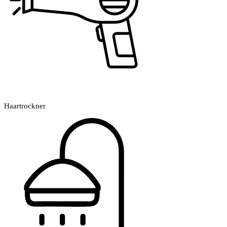
Haartrockner