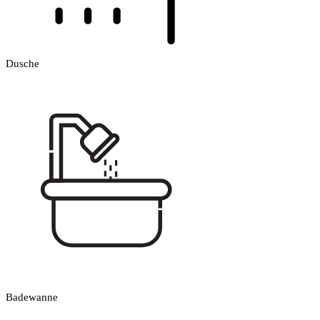
Dusche
Badewanne