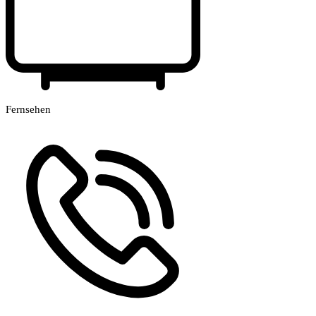
Fernsehen