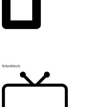
Schreibtisch