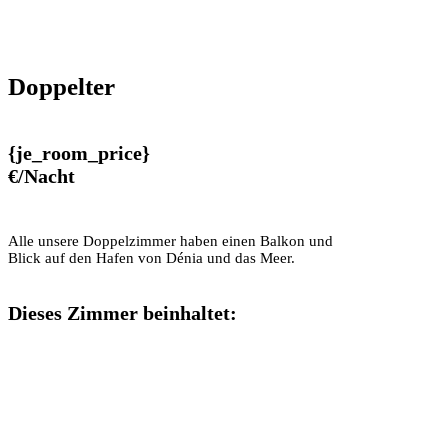
Doppelter
{je_room_price}
€/Nacht
Alle unsere Doppelzimmer haben einen Balkon und
Blick auf den Hafen von Dénia und das Meer.
Dieses Zimmer beinhaltet: