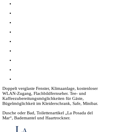
Doppelt verglaste Fenster, Klimaanlage, kostenloser
WLAN-Zugang, Flachbildfernseher. Tee- und
Kaffeezubereitungsmöglichkeiten für Gäste,
Bügelmöglichkeit im Kleiderschrank, Safe, Minibar.
Dusche oder Bad, Toilettenartikel „La Posada del
Mar“, Bademantel und Haartrockner.