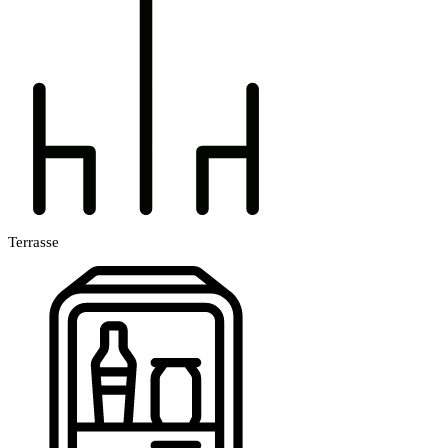
Terrasse