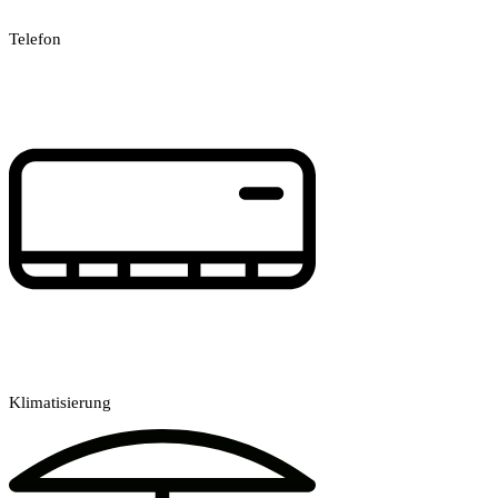
Telefon
Klimatisierung