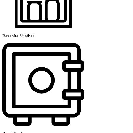
Bezahlte Minibar