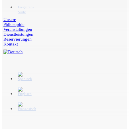
Fregatten-
Suite
Unsere
Philosophie
Veranstaltungen
Dienstleistungen
Reservierungen
Kontakt