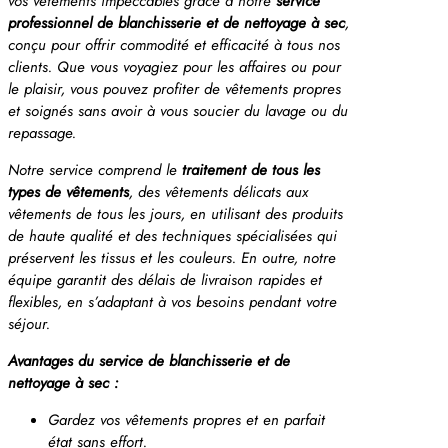
vos vêtements impeccables grâce à notre
service
professionnel de blanchisserie et de nettoyage à sec
,
conçu pour offrir commodité et efficacité à tous nos
clients. Que vous voyagiez pour les affaires ou pour
le plaisir, vous pouvez profiter de vêtements propres
et soignés sans avoir à vous soucier du lavage ou du
repassage.
Notre service comprend le
traitement de tous les
types de vêtements
, des vêtements délicats aux
vêtements de tous les jours, en utilisant des produits
de haute qualité et des techniques spécialisées qui
préservent les tissus et les couleurs. En outre, notre
équipe garantit des délais de livraison rapides et
flexibles, en s’adaptant à vos besoins pendant votre
séjour.
Avantages du service de blanchisserie et de
nettoyage à sec :
Gardez vos vêtements propres et en parfait
état sans effort.