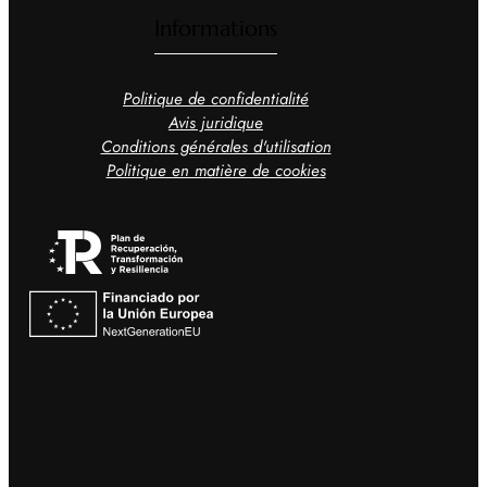
Informations
Politique de confidentialité
Avis juridique
Conditions générales d'utilisation
Politique en matière de cookies