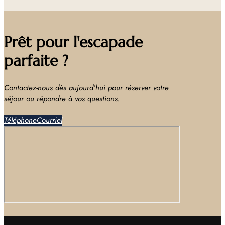
Prêt pour l'escapade
parfaite ?
Contactez-nous dès aujourd’hui pour réserver votre
séjour ou répondre à vos questions.
Téléphone
Courriel