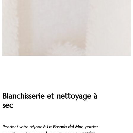
Blanchisserie et nettoyage à
sec
Pendant votre séjour à
La Posada del Mar
, gardez