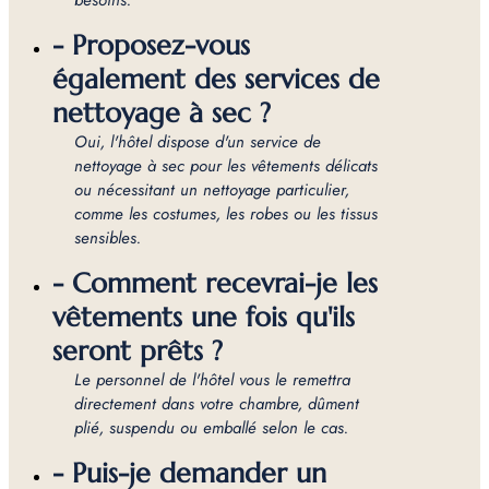
- Proposez-vous
également des services de
nettoyage à sec ?
Oui, l'hôtel dispose d'un service de
nettoyage à sec pour les vêtements délicats
ou nécessitant un nettoyage particulier,
comme les costumes, les robes ou les tissus
sensibles.
- Comment recevrai-je les
vêtements une fois qu'ils
seront prêts ?
Le personnel de l'hôtel vous le remettra
directement dans votre chambre, dûment
plié, suspendu ou emballé selon le cas.
- Puis-je demander un