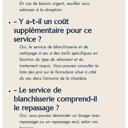
En cas de besoin urgent, veuillez vous
adresser à la réception.
- Y a-t-il un coût
supplémentaire pour ce
service ?
Oui, le service de blanchisserie et de
nettoyage à sec a des tarifs spécifiques en
fonction du type de vêtement et du
traitement requis. Vous pouvez consulter la
liste des prix sur le formulaire situé à côté
du sac dans l'armoire de la chambre.
- Le service de
blanchisserie comprend-il
le repassage ?
Oui, vous pouvez demander un lavage avec
repassage ou un repassage seul, selon vos
besoins.