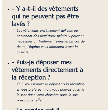
- Y a-t-il des vêtements
qui ne peuvent pas être
lavés ?
Les vêtements extrêmement délicats ou
contenant des matériaux spéciaux peuvent
nécessiter un traitement externe. En cas de
doute, l'équipe vous informera avant la
collecte.
- Puis-je déposer mes
vêtements directement à
la réception ?
Oui, vous pouvez le déposer à la réception
si vous préférez, mais vous pouvez aussi le
laisser dans votre chambre dans le sac
prévu à cet effet.