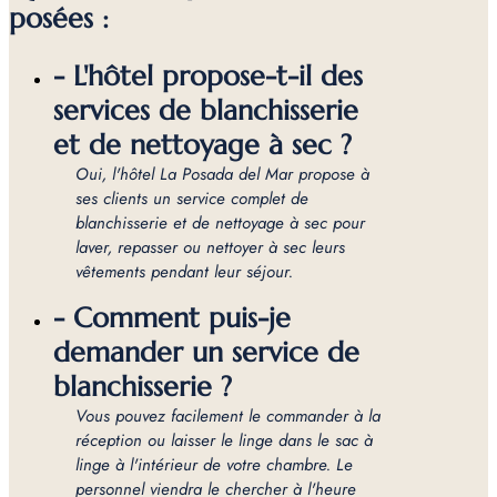
posées :
- L'hôtel propose-t-il des
services de blanchisserie
et de nettoyage à sec ?
Oui, l'hôtel La Posada del Mar propose à
ses clients un service complet de
blanchisserie et de nettoyage à sec pour
laver, repasser ou nettoyer à sec leurs
vêtements pendant leur séjour.
- Comment puis-je
demander un service de
blanchisserie ?
Vous pouvez facilement le commander à la
réception ou laisser le linge dans le sac à
linge à l'intérieur de votre chambre. Le
personnel viendra le chercher à l'heure