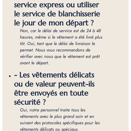
service express ou utiliser
le service de blanchisserie
le jour de mon départ ?
Non, car le délai de service est de 24 à 48
heures, même si le vêtement a été livré plus
tôt. Oui, tant que le délai de livraison le
permet. Nous vous recommandons de
vérifier avec nous que le vêtement est prêt
avant le départ.
- Les vêtements délicats
ou de valeur peuvent-ils
être envoyés en toute
sécurité ?
Oui, notre personnel traite tous les
vêtements avec le plus grand soin et en
suivant des protocoles spécifiques pour les
vêtements délicats ou spéciaux.