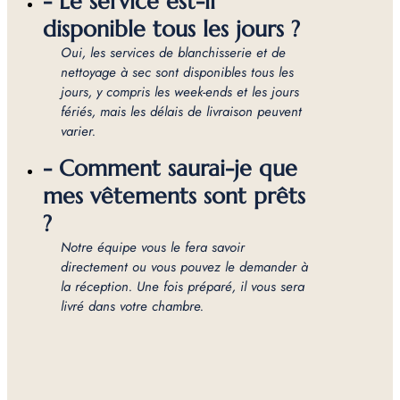
- Le service est-il
disponible tous les jours ?
Oui, les services de blanchisserie et de
nettoyage à sec sont disponibles tous les
jours, y compris les week-ends et les jours
fériés, mais les délais de livraison peuvent
varier.
- Comment saurai-je que
mes vêtements sont prêts
?
Notre équipe vous le fera savoir
directement ou vous pouvez le demander à
la réception. Une fois préparé, il vous sera
livré dans votre chambre.