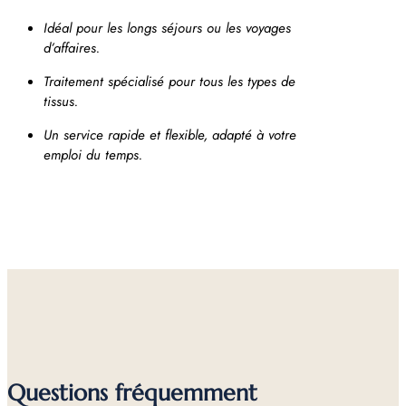
Idéal pour les longs séjours ou les voyages
d’affaires.
Traitement spécialisé pour tous les types de
tissus.
Un service rapide et flexible, adapté à votre
emploi du temps.
Questions fréquemment