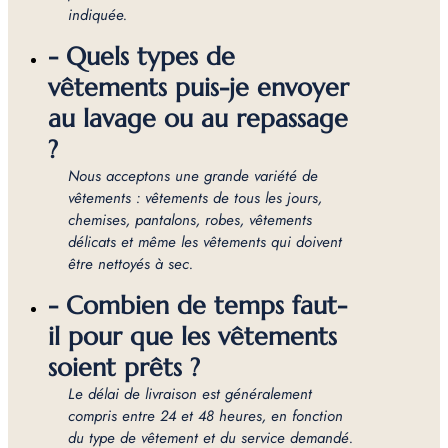
indiquée.
- Quels types de
vêtements puis-je envoyer
au lavage ou au repassage
?
Nous acceptons une grande variété de
vêtements : vêtements de tous les jours,
chemises, pantalons, robes, vêtements
délicats et même les vêtements qui doivent
être nettoyés à sec.
- Combien de temps faut-
il pour que les vêtements
soient prêts ?
Le délai de livraison est généralement
compris entre 24 et 48 heures, en fonction
du type de vêtement et du service demandé.