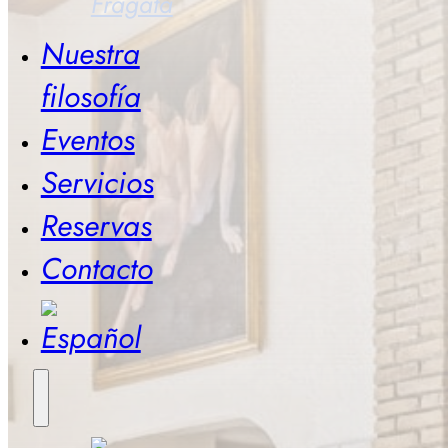
Fragata
Nuestra
filosofía
Eventos
Servicios
Reservas
Contacto